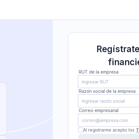
Regístrat
financi
RUT de la empresa
Razón social de la empresa
Correo empresarial
Al registrarme acepto los
T