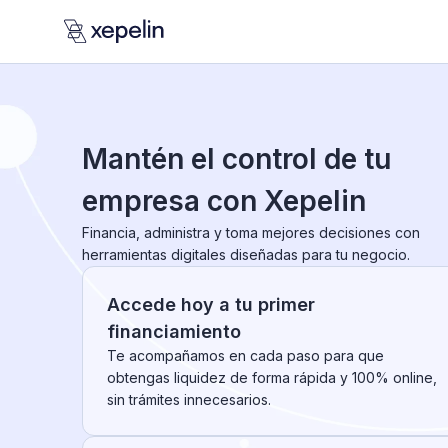
Mantén el control de tu
empresa con Xepelin
Financia, administra y toma mejores decisiones con
herramientas digitales diseñadas para tu negocio.
Accede hoy a tu primer
financiamiento
Te acompañamos en cada paso para que
obtengas liquidez de forma rápida y 100% online,
sin trámites innecesarios.