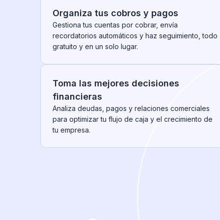
Organiza tus cobros y pagos
Gestiona tus cuentas por cobrar, envía
recordatorios automáticos y haz seguimiento, todo
gratuito y en un solo lugar.
Toma las mejores decisiones
financieras
Analiza deudas, pagos y relaciones comerciales
para optimizar tu flujo de caja y el crecimiento de
tu empresa.